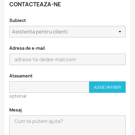
CONTACTEAZA-NE
Subiect
Adresa de e-mail
Atasament
ALEGE UN FISIER
optional
Mesaj