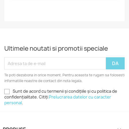
Ultimele noutati si promotii speciale
Te poti dezabona in orice moment. Pentru aceasta te rugam sa folosesti
informatiile noastre de contact din nota legala.
Sunt de acord cu termenii și condițiile și cu politica de
confidențialitate. Citiți
Prelucrarea datelor cu caracter
personal
.